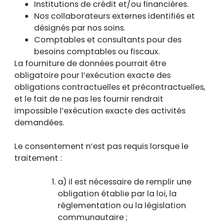
Institutions de crédit et/ou financières.
Nos collaborateurs externes identifiés et
désignés par nos soins.
Comptables et consultants pour des
besoins comptables ou fiscaux.
La fourniture de données pourrait être
obligatoire pour l’exécution exacte des
obligations contractuelles et précontractuelles,
et le fait de ne pas les fournir rendrait
impossible l’exécution exacte des activités
demandées.
Le consentement n’est pas requis lorsque le
traitement :
a) il est nécessaire de remplir une
obligation établie par la loi, la
réglementation ou la législation
communautaire ;