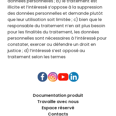
données personnelles ; b) le traitement est
illicite et l’intéressé s’oppose à la suppression
des données personnelles et demande plutôt
que leur utilisation soit limitée ; c) bien que le
responsable du traitement n’en ait plus besoin
pour les finalités du traitement, les données
personnelles sont nécessaires à l’intéressé pour
constater, exercer ou défendre un droit en
justice ; d) l’intéressé s’est opposé au
traitement selon les termes
Documentation produit
Travaille avec nous
Espace réservé
Contacts