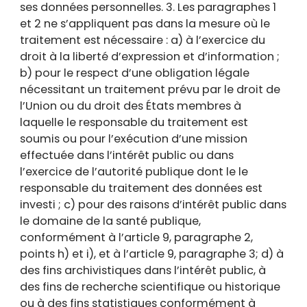
ses données personnelles. 3. Les paragraphes 1
et 2 ne s’appliquent pas dans la mesure où le
traitement est nécessaire : a) à l’exercice du
droit à la liberté d’expression et d’information ;
b) pour le respect d’une obligation légale
nécessitant un traitement prévu par le droit de
l’Union ou du droit des États membres à
laquelle le responsable du traitement est
soumis ou pour l’exécution d’une mission
effectuée dans l’intérêt public ou dans
l’exercice de l’autorité publique dont le le
responsable du traitement des données est
investi ; c) pour des raisons d’intérêt public dans
le domaine de la santé publique,
conformément à l’article 9, paragraphe 2,
points h) et i), et à l’article 9, paragraphe 3; d) à
des fins archivistiques dans l’intérêt public, à
des fins de recherche scientifique ou historique
ou à des fins statistiques conformément à