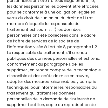
personnelles ont été traitées illégalement ; e)
les données personnelles doivent être effacées
pour se conformer à une obligation légale en
vertu du droit de l’Union ou du droit de l’État
membre à laquelle le responsable du
traitement est soumis ; f) les données
personnelles ont été collectées dans le cadre
de l’offre de services de la société de
l’information visée à l’article 8, paragraphe 1. 2.
Le responsable du traitement, s’il a rendu
publiques des données personnelles et est tenu,
conformément au paragraphe 1, de les
supprimer , en tenant compte de la technologie
disponible et des coûts de mise en œuvre,
adopter des mesures raisonnables, y compris
techniques, pour informer les responsables du
traitement qui traitent les données
personnelles de la demande de l’intéressé de
supprimer tout lien, copie ou reproduction de