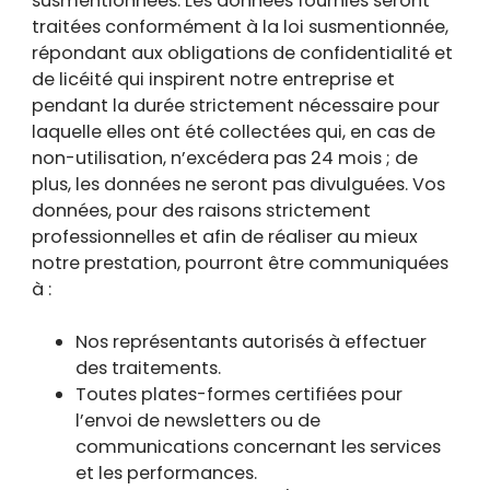
susmentionnées. Les données fournies seront
traitées conformément à la loi susmentionnée,
répondant aux obligations de confidentialité et
de licéité qui inspirent notre entreprise et
pendant la durée strictement nécessaire pour
laquelle elles ont été collectées qui, en cas de
non-utilisation, n’excédera pas 24 mois ; de
plus, les données ne seront pas divulguées. Vos
données, pour des raisons strictement
professionnelles et afin de réaliser au mieux
notre prestation, pourront être communiquées
à :
Nos représentants autorisés à effectuer
des traitements.
Toutes plates-formes certifiées pour
l’envoi de newsletters ou de
communications concernant les services
et les performances.