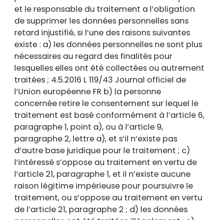
et le responsable du traitement a l’obligation
de supprimer les données personnelles sans
retard injustifié, si l’une des raisons suivantes
existe : a) les données personnelles ne sont plus
nécessaires au regard des finalités pour
lesquelles elles ont été collectées ou autrement
traitées ; 4.5.2016 L 119/43 Journal officiel de
l’Union européenne FR b) la personne
concernée retire le consentement sur lequel le
traitement est basé conformément à l’article 6,
paragraphe 1, point a), ou à l’article 9,
paragraphe 2, lettre a), et s’il n’existe pas
d’autre base juridique pour le traitement ; c)
l’intéressé s’oppose au traitement en vertu de
l’article 21, paragraphe 1, et il n’existe aucune
raison légitime impérieuse pour poursuivre le
traitement, ou s’oppose au traitement en vertu
de l’article 21, paragraphe 2 ; d) les données