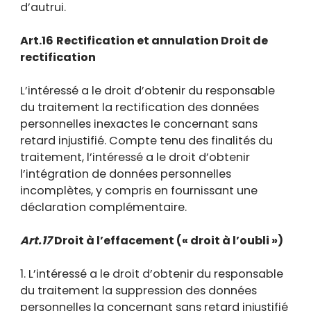
d’autrui.
Art.16
Rectification et annulation Droit de
rectification
L’intéressé a le droit d’obtenir du responsable
du traitement la rectification des données
personnelles inexactes le concernant sans
retard injustifié. Compte tenu des finalités du
traitement, l’intéressé a le droit d’obtenir
l’intégration de données personnelles
incomplètes, y compris en fournissant une
déclaration complémentaire.
Art.17
Droit à l’effacement (« droit à l’oubli »)
1. L’intéressé a le droit d’obtenir du responsable
du traitement la suppression des données
personnelles la concernant sans retard injustifié