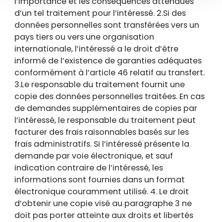
l’importance et les conséquences attendues
d’un tel traitement pour l’intéressé. 2.Si des
données personnelles sont transférées vers un
pays tiers ou vers une organisation
internationale, l’intéressé a le droit d’être
informé de l’existence de garanties adéquates
conformément à l’article 46 relatif au transfert.
3.Le responsable du traitement fournit une
copie des données personnelles traitées. En cas
de demandes supplémentaires de copies par
l’intéressé, le responsable du traitement peut
facturer des frais raisonnables basés sur les
frais administratifs. Si l’intéressé présente la
demande par voie électronique, et sauf
indication contraire de l’intéressé, les
informations sont fournies dans un format
électronique couramment utilisé. 4. Le droit
d’obtenir une copie visé au paragraphe 3 ne
doit pas porter atteinte aux droits et libertés