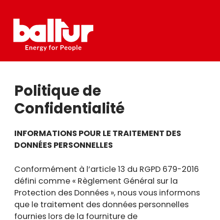
Skip
to
content
Politique de
Confidentialité
INFORMATIONS POUR LE TRAITEMENT DES
DONNÉES PERSONNELLES
Conformément à l’article 13 du RGPD 679-2016
défini comme « Règlement Général sur la
Protection des Données », nous vous informons
que le traitement des données personnelles
fournies lors de la fourniture de