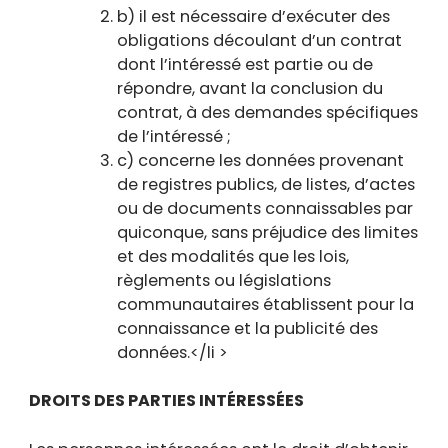
b) il est nécessaire d’exécuter des
obligations découlant d’un contrat
dont l’intéressé est partie ou de
répondre, avant la conclusion du
contrat, à des demandes spécifiques
de l’intéressé ;
c) concerne les données provenant
de registres publics, de listes, d’actes
ou de documents connaissables par
quiconque, sans préjudice des limites
et des modalités que les lois,
règlements ou législations
communautaires établissent pour la
connaissance et la publicité des
données.</li >
DROITS DES PARTIES INTÉRESSÉES