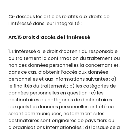
Ci-dessous les articles relatifs aux droits de
l’intéressé dans leur intégralité :
Art.15 Droit d’accès de l’intéressé
1. L’intéressé a le droit d’obtenir du responsable
du traitement la confirmation du traitement ou
non des données personnelles la concernant et,
dans ce cas, d’obtenir l’accès aux données
personnelles et aux informations suivantes : a)
le finalités du traitement ; b) les catégories de
données personnelles en question ; c) les
destinataires ou catégories de destinataires
auxquels les données personnelles ont été ou
seront communiquées, notamment si les
destinataires sont originaires de pays tiers ou
d’organisations internationales ; d) lorsque cela