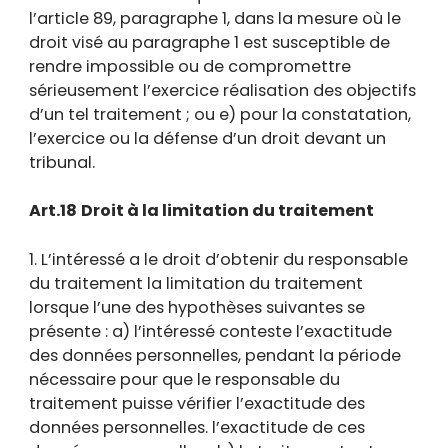
l’article 89, paragraphe 1, dans la mesure où le
droit visé au paragraphe 1 est susceptible de
rendre impossible ou de compromettre
sérieusement l’exercice réalisation des objectifs
d’un tel traitement ; ou e) pour la constatation,
l’exercice ou la défense d’un droit devant un
tribunal.
Art.18
Droit à la limitation du traitement
1. L’intéressé a le droit d’obtenir du responsable
du traitement la limitation du traitement
lorsque l’une des hypothèses suivantes se
présente : a) l’intéressé conteste l’exactitude
des données personnelles, pendant la période
nécessaire pour que le responsable du
traitement puisse vérifier l’exactitude des
données personnelles. l’exactitude de ces