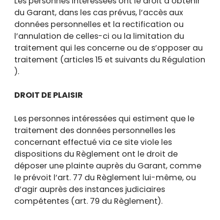
Les personnes intéressées ont le droit d’obtenir
du Garant, dans les cas prévus, l’accès aux
données personnelles et la rectification ou
l’annulation de celles-ci ou la limitation du
traitement qui les concerne ou de s’opposer au
traitement (articles 15 et suivants du Régulation
).
DROIT DE PLAISIR
Les personnes intéressées qui estiment que le
traitement des données personnelles les
concernant effectué via ce site viole les
dispositions du Règlement ont le droit de
déposer une plainte auprès du Garant, comme
le prévoit l’art. 77 du Règlement lui-même, ou
d’agir auprès des instances judiciaires
compétentes (art. 79 du Règlement).