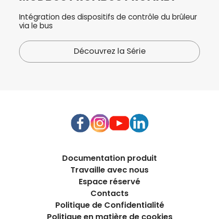
Intégration des dispositifs de contrôle du brûleur
via le bus
Découvrez la Série
Documentation produit
Travaille avec nous
Espace réservé
Contacts
Politique de Confidentialité
Politique en matière de cookies