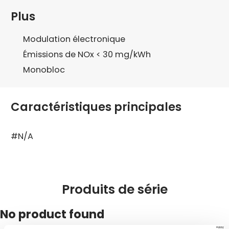
Plus
Modulation électronique
Émissions de NOx < 30 mg/kWh
Monobloc
Caractéristiques principales
#N/A
Produits de série
No product found