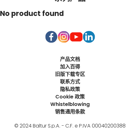
No product found
产品文档
加入百得
旧版下载专区
联系方式
隐私政策
Cookie 政策
Whistelblowing
销售通用条款
© 2024 Baltur S.p.A. - C.F. e P.IVA 00040200388