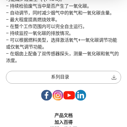
– 持续检验废气当中是否产生了一氧化碳。
– 自动调节，同时减少烟气中的氧气和一氧化碳含量。
– 最大程度提高燃烧效率。
– 在整个工作范围内可以完全自主运行。
– 持续监控一氧化碳的排放情况。
– 可以根据燃料类型，选择激活氧气+一氧化碳调节功能
或仅氧气调节功能。
– 在烟囱上配备了双传感器探头，测量一氧化碳和氧气的
浓度。
系列目录
产品文档
加入百得