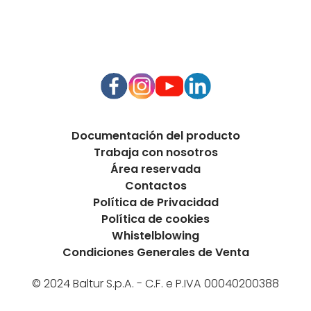
Documentación del producto
Trabaja con nosotros
Área reservada
Contactos
Política de Privacidad
Política de cookies
Whistelblowing
Condiciones Generales de Venta
© 2024 Baltur S.p.A. - C.F. e P.IVA 00040200388