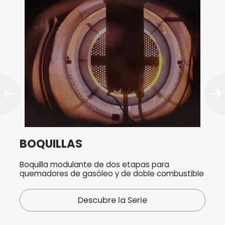
BOQUILLAS
Boquilla modulante de dos etapas para
quemadores de gasóleo y de doble combustible
Descubre la Serie