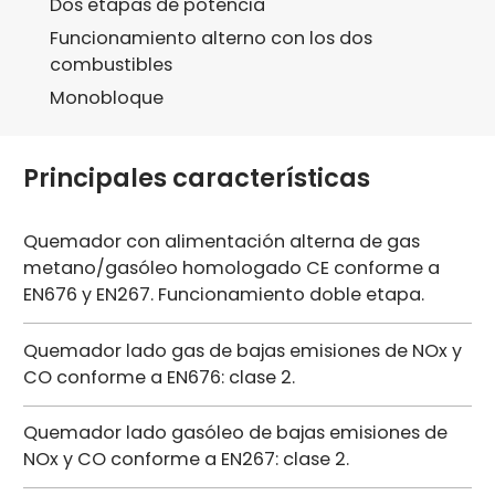
Dos etapas de potencia
Funcionamiento alterno con los dos
combustibles
Monobloque
Principales características
Quemador con alimentación alterna de gas
metano/gasóleo homologado CE conforme a
EN676 y EN267. Funcionamiento doble etapa.
Quemador lado gas de bajas emisiones de NOx y
CO conforme a EN676: clase 2.
Quemador lado gasóleo de bajas emisiones de
NOx y CO conforme a EN267: clase 2.