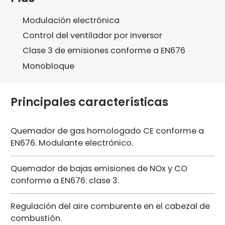
Modulación electrónica
Control del ventilador por inversor
Clase 3 de emisiones conforme a EN676
Monobloque
Principales características
Quemador de gas homologado CE conforme a
EN676. Modulante electrónico.
Quemador de bajas emisiones de NOx y CO
conforme a EN676: clase 3.
Regulación del aire comburente en el cabezal de
combustión.