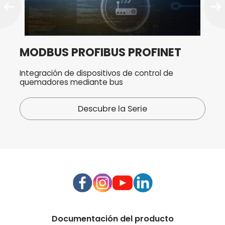
MODBUS PROFIBUS PROFINET
Integración de dispositivos de control de
quemadores mediante bus
Descubre la Serie
Documentación del producto