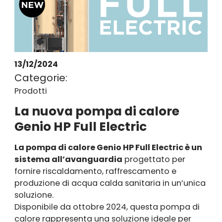
13/12/2024
Categorie:
Prodotti
La nuova pompa di calore
Genio HP Full Electric
La pompa di calore
Genio HP Full Electric
è un
sistema all’avanguardia
progettato per
fornire riscaldamento, raffrescamento e
produzione di acqua calda sanitaria in un’unica
soluzione.
Disponibile da ottobre 2024, questa pompa di
calore rappresenta una soluzione ideale per