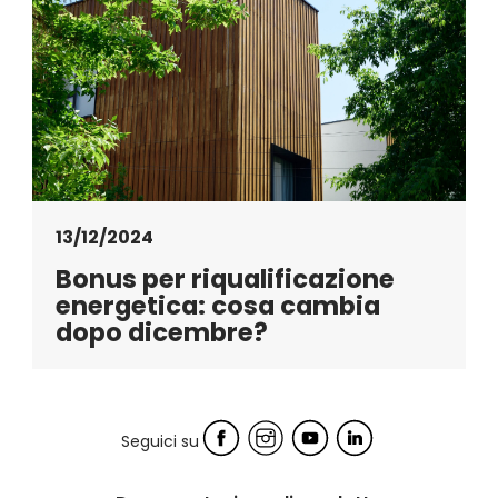
13/12/2024
Bonus per riqualificazione
energetica: cosa cambia
dopo dicembre?
Seguici su