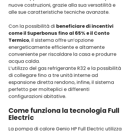
nuove costruzioni, grazie alla sua versatilità e
alle sue caratteristiche tecniche avanzate.
Con la possibilità di
beneficiare di incentivi
come il Superbonus fino al 65% e il Conto
Termico
, il sistema offre un’opzione
energeticamente efficiente e altamente
conveniente per riscaldare la casa e produrre
acqua calda.
L’utilizzo del gas refrigerante R32 e la possibilità
di collegare fino a tre unità interne ad
espansione diretta rendono, infine, il sistema
perfetto per molteplici e differenti
configurazioni abitative.
Come funziona la tecnologia Full
Electric
La pompa di calore Genio HP Full Electric utilizza