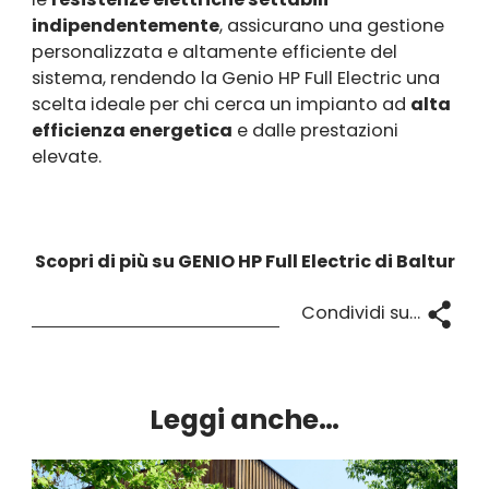
indipendentemente
, assicurano una gestione
personalizzata e altamente efficiente del
sistema, rendendo la Genio HP Full Electric una
scelta ideale per chi cerca un impianto ad
alta
efficienza energetica
e dalle prestazioni
elevate.
Scopri di più su GENIO HP Full Electric di Baltur
Condividi su…
Leggi anche…