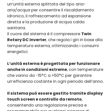
un’unità esterna splittata del tipo aria-
aria/acqua per consentire il riscaldamento
idronico, il raffrescamento ad espansione
diretta e la produzione di acqua calda
sanitaria.
Il cuore del sistema è il compressore
Twin
Rotary DC Inverter
, che regola i giri in base alla
temperatura esterna, ottimizzando i consumi
energetici.
L’unità esterna è progettata per funzionare
anche in condizioni estreme
, con temperature
che vanno da -15°C a +50°C per garantire
un’efficienza costante in ogni periodo dell’anno.
Il sistema può essere gestito tramite display
touch screen e controllo da remoto
,
consentendo una regolazione precisa e