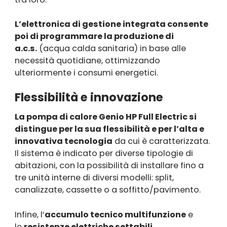
L’elettronica di gestione integrata consente
poi di programmare la produzione di
a.c.s.
(acqua calda sanitaria) in base alle
necessità quotidiane, ottimizzando
ulteriormente i consumi energetici.
Flessibilità e innovazione
La pompa di calore Genio HP Full Electric si
distingue per la sua flessibilità e per l’alta e
innovativa tecnologia
da cui è caratterizzata.
Il sistema è indicato per diverse tipologie di
abitazioni, con la possibilità di installare fino a
tre unità interne di diversi modelli: split,
canalizzate, cassette o a soffitto/pavimento.
Infine, l’
accumulo tecnico multifunzione
e
le
resistenze elettriche settabili