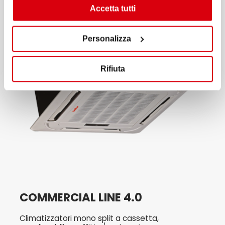
Accetta tutti
Personalizza
Rifiuta
COMMERCIAL LINE 4.0
Climatizzatori mono split a cassetta,