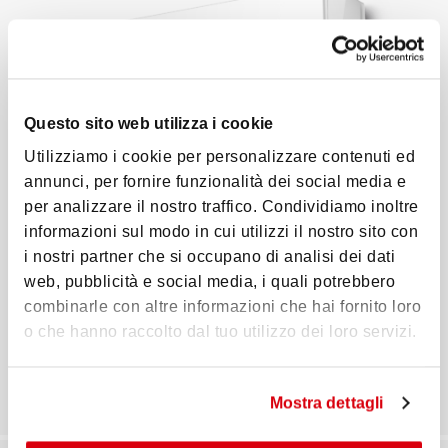
Questo sito web utilizza i cookie
Utilizziamo i cookie per personalizzare contenuti ed
annunci, per fornire funzionalità dei social media e
per analizzare il nostro traffico. Condividiamo inoltre
informazioni sul modo in cui utilizzi il nostro sito con
i nostri partner che si occupano di analisi dei dati
FLEX LINE 4.0
web, pubblicità e social media, i quali potrebbero
combinarle con altre informazioni che hai fornito loro
Climatizzatori mono e multi split
o che hanno raccolto dal tuo utilizzo dei loro servizi.
Scopri la Serie
Mostra dettagli