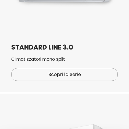
STANDARD LINE 3.0
Climatizzatori mono split
Scopri la Serie