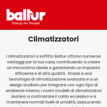
Salta
al
contenuto
Climatizzatori
I climatizzatori a soffitto Baltur offrono numerosi
vantaggi per la tua casa, contribuendo a creare
un microclima ideale e garantendo un impianto
efficiente e di alta qualità.
Grazie a una
tecnologia di climatizzazione avanzata e a un
design studiato per integrarsi con ogni tipo di
ambiente interno, i nostri modelli di climatizzatori
aiutano a contrastare il caldo eccessivo e a
mantenere normali livelli di umidità, assicurando