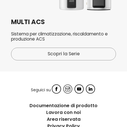
MULTI ACS
Sistema per climatizzazione, riscaldamento e
produzione ACS
Scopri la Serie
Seguici su
Documentazione di prodotto
Lavora con noi
Area riservata
Privacy Policy