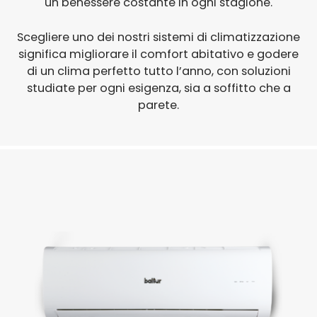
un benessere costante in ogni stagione.
Scegliere uno dei nostri sistemi di climatizzazione
significa migliorare il comfort abitativo e godere
di un clima perfetto tutto l’anno, con soluzioni
studiate per ogni esigenza, sia a soffitto che a
parete.