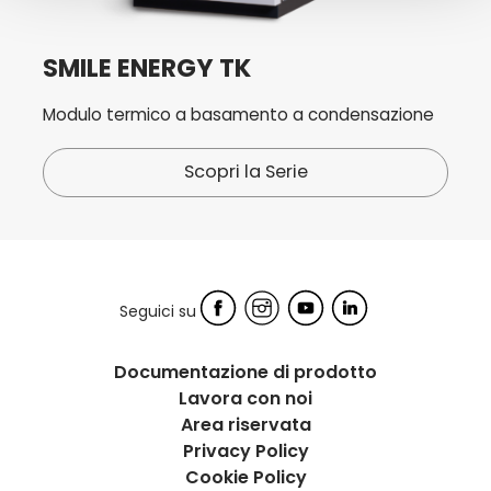
SMILE ENERGY TK
Modulo termico a basamento a condensazione
Scopri la Serie
Seguici su
Documentazione di prodotto
Lavora con noi
Area riservata
Privacy Policy
Cookie Policy