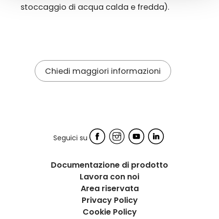
stoccaggio di acqua calda e fredda).
Chiedi maggiori informazioni
Seguici su
Documentazione di prodotto
Lavora con noi
Area riservata
Privacy Policy
Cookie Policy