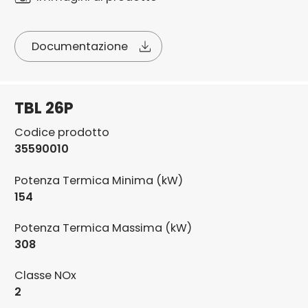
Documentazione
TBL 26P
Codice prodotto
35590010
Potenza Termica Minima (kW)
154
Potenza Termica Massima (kW)
308
Classe NOx
2