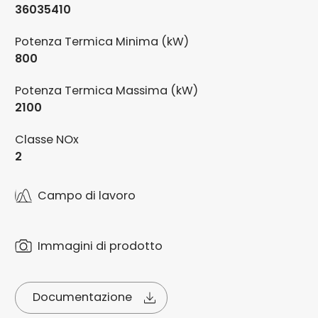
36035410
Potenza Termica Minima (kW)
800
Potenza Termica Massima (kW)
2100
Classe NOx
2
Campo di lavoro
Immagini di prodotto
Documentazione