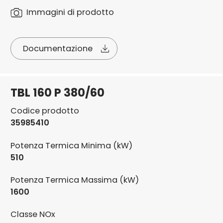
Immagini di prodotto
Documentazione
TBL 160 P 380/60
Codice prodotto
35985410
Potenza Termica Minima (kW)
510
Potenza Termica Massima (kW)
1600
Classe NOx