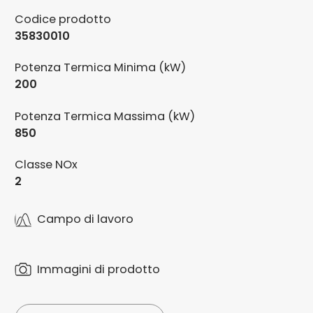
Codice prodotto
35830010
Potenza Termica Minima (kW)
200
Potenza Termica Massima (kW)
850
Classe NOx
2
Campo di lavoro
Immagini di prodotto