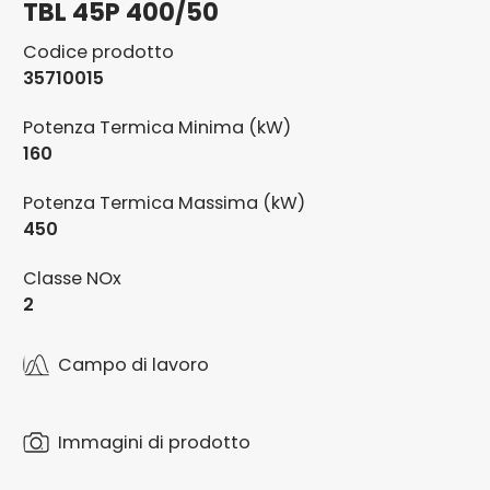
TBL 45P 400/50
Codice prodotto
35710015
Potenza Termica Minima (kW)
160
Potenza Termica Massima (kW)
450
Classe NOx
2
Campo di lavoro
Immagini di prodotto