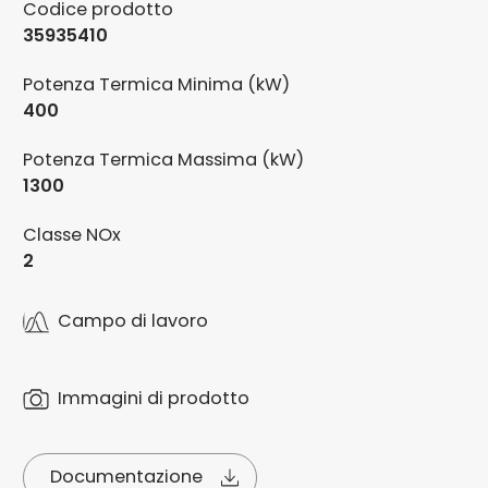
Codice prodotto
35935410
Potenza Termica Minima (kW)
400
Potenza Termica Massima (kW)
1300
Classe NOx
2
Campo di lavoro
Immagini di prodotto
Documentazione