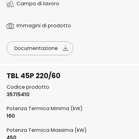
Campo di lavoro
Immagini di prodotto
Documentazione
TBL 45P 220/60
Codice prodotto
35715410
Potenza Termica Minima (kW)
160
Potenza Termica Massima (kW)
450