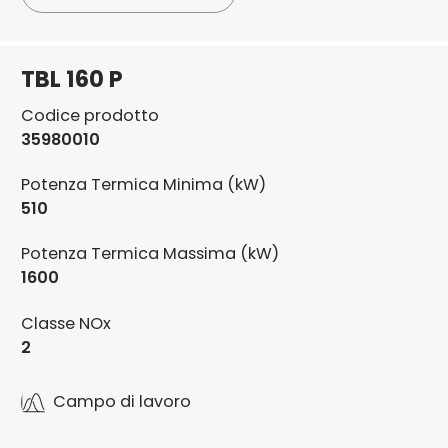
TBL 160 P
Codice prodotto
35980010
Potenza Termica Minima (kW)
510
Potenza Termica Massima (kW)
1600
Classe NOx
2
Campo di lavoro