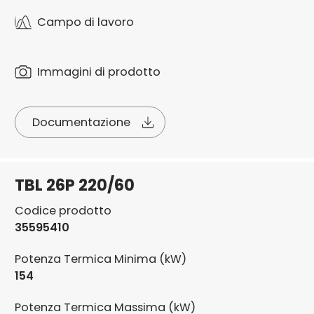
Campo di lavoro
Immagini di prodotto
Documentazione
TBL 26P 220/60
Codice prodotto
35595410
Potenza Termica Minima (kW)
154
Potenza Termica Massima (kW)