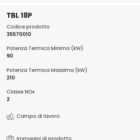
TBL 18P
Codice prodotto
35570010
Potenza Termica Minima (kW)
90
Potenza Termica Massima (kW)
210
Classe NOx
2
Campo di lavoro
Immagini di prodotto