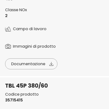
Classe NOx
2
Campo di lavoro
Immagini di prodotto
Documentazione
TBL 45P 380/60
Codice prodotto
35715415