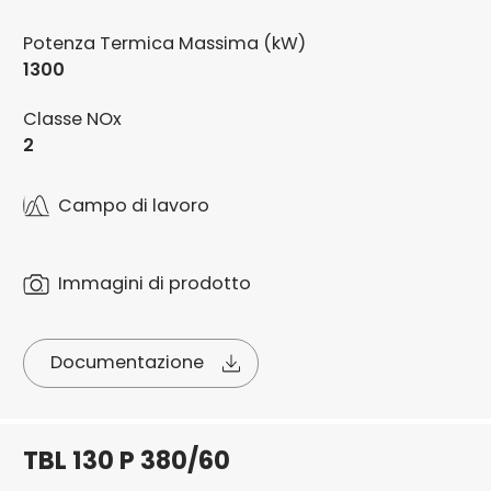
Potenza Termica Massima (kW)
1300
Classe NOx
2
Campo di lavoro
Immagini di prodotto
Documentazione
TBL 130 P 380/60