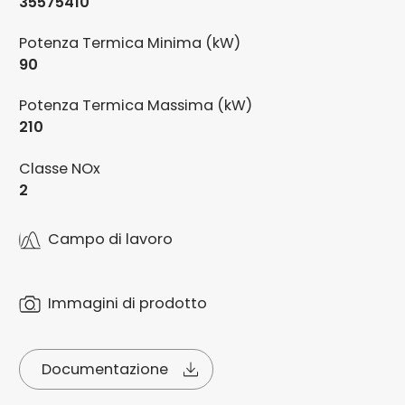
35575410
Potenza Termica Minima (kW)
90
Potenza Termica Massima (kW)
210
Classe NOx
2
Campo di lavoro
Immagini di prodotto
Documentazione