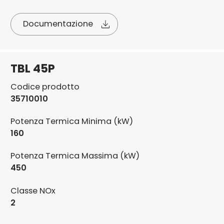
Documentazione
TBL 45P
Codice prodotto
35710010
Potenza Termica Minima (kW)
160
Potenza Termica Massima (kW)
450
Classe NOx
2