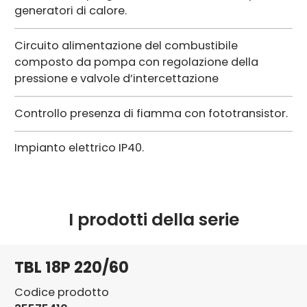
generatori di calore.
Circuito alimentazione del combustibile
composto da pompa con regolazione della
pressione e valvole d’intercettazione
Controllo presenza di fiamma con fototransistor.
Impianto elettrico IP40.
I prodotti della serie
TBL 18P 220/60
Codice prodotto