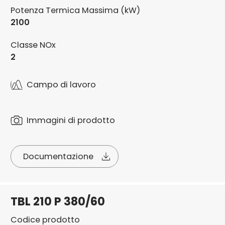
Potenza Termica Massima (kW)
2100
Classe NOx
2
Campo di lavoro
Immagini di prodotto
Documentazione
TBL 210 P 380/60
Codice prodotto