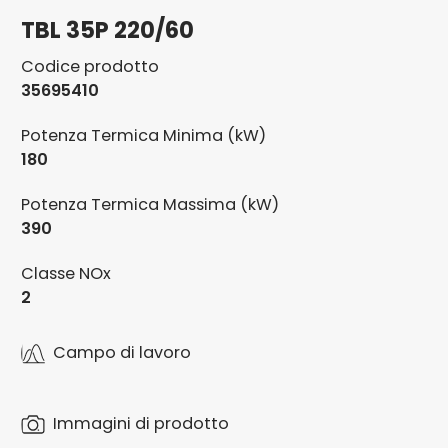
TBL 35P 220/60
Codice prodotto
35695410
Potenza Termica Minima (kW)
180
Potenza Termica Massima (kW)
390
Classe NOx
2
Campo di lavoro
Immagini di prodotto