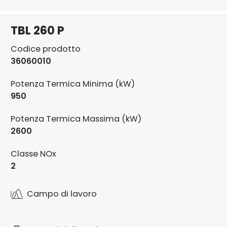
TBL 260 P
Codice prodotto
36060010
Potenza Termica Minima (kW)
950
Potenza Termica Massima (kW)
2600
Classe NOx
2
Campo di lavoro