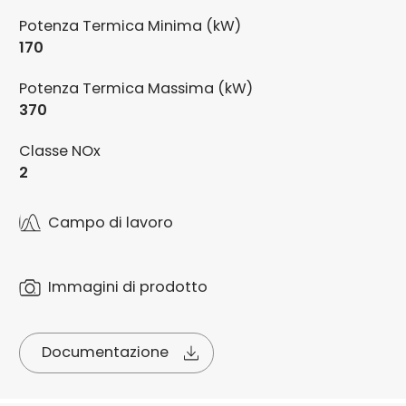
Potenza Termica Minima (kW)
170
Potenza Termica Massima (kW)
370
Classe NOx
2
Campo di lavoro
Immagini di prodotto
Documentazione