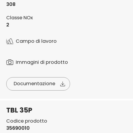
308
Classe NOx
2
Campo di lavoro
Immagini di prodotto
Documentazione
TBL 35P
Codice prodotto
35690010