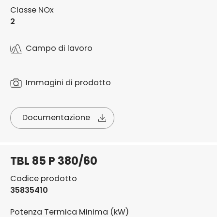
Classe NOx
2
Campo di lavoro
Immagini di prodotto
Documentazione
TBL 85 P 380/60
Codice prodotto
35835410
Potenza Termica Minima (kW)