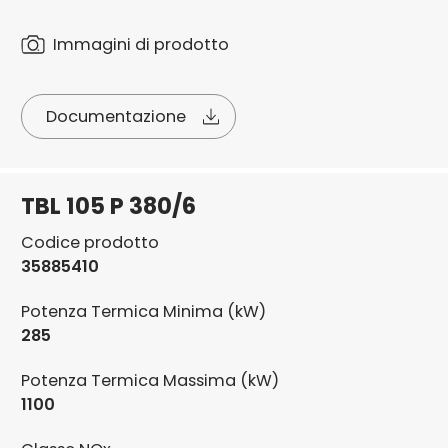
Immagini di prodotto
Documentazione
TBL 105 P 380/6
Codice prodotto
35885410
Potenza Termica Minima (kW)
285
Potenza Termica Massima (kW)
1100