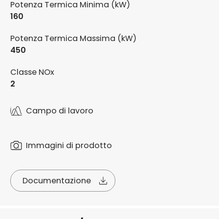
Potenza Termica Minima (kW)
160
Potenza Termica Massima (kW)
450
Classe NOx
2
Campo di lavoro
Immagini di prodotto
Documentazione