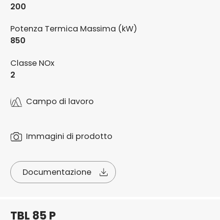
200
Potenza Termica Massima (kW)
850
Classe NOx
2
Campo di lavoro
Immagini di prodotto
Documentazione
TBL 85 P