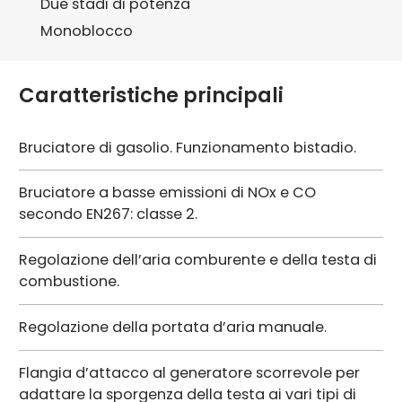
Due stadi di potenza
Monoblocco
Caratteristiche principali
Bruciatore di gasolio. Funzionamento bistadio.
Bruciatore a basse emissioni di NOx e CO
secondo EN267: classe 2.
Regolazione dell’aria comburente e della testa di
combustione.
Regolazione della portata d’aria manuale.
Flangia d’attacco al generatore scorrevole per
adattare la sporgenza della testa ai vari tipi di